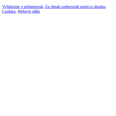
Vyhlásenie o prístupnosti
,
Za obsah zodpovedá správca obsahu
,
Cookies
,
Webové sídlo