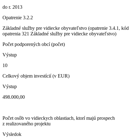
do r. 2013
Opatrenie 3.2.2
Základné služby pre vidiecke obyvateľstvo (opatrenie 3.4.1, kód
opatrenia 321 Základné služby pre vidiecke obyvateľstvo)
Počet podporených obcí (počet)
Výstup
10
Celkový objem investícií (v EUR)
Výstup
498.000,00
Počet osôb vo vidieckych oblastiach, ktorí majú prospech
z realizovaného projektu
Výsledok