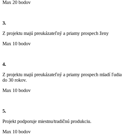
Max 20 bodov
3.
Z projektu majú preukázateľný a priamy prospech ženy
Max 10 bodov
4.
Z projektu majú preukázateľný a priamy prospech mladí ľudia
do 30 rokov.
Max 10 bodov
5.
Projekt podporuje miestnu/tradičnú produkciu.
Max 10 bodov