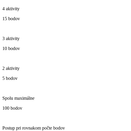
4 aktivity
15 bodov
3 aktivity
10 bodov
2 aktivity
5 bodov
Spolu maximálne
100 bodov
Postup pri rovnakom počte bodov