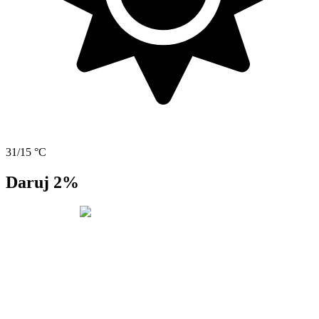
31/15 °C
Daruj 2%