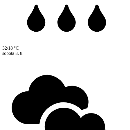
32/18 °C
sobota
8. 8.