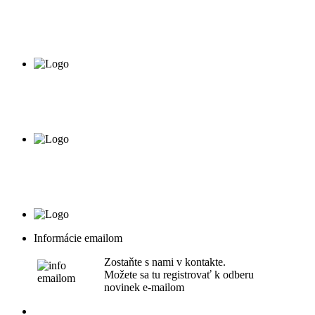
Informácie emailom
Zostaňte s nami v kontakte.
Možete sa tu registrovať k odberu
novinek e-mailom