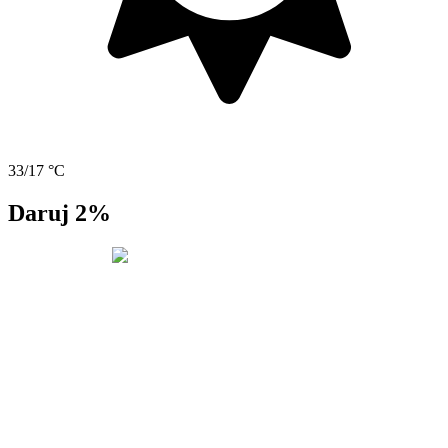
33/17 °C
Daruj 2%