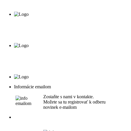
Informácie emailom
Zostaňte s nami v kontakte.
Možete sa tu registrovať k odberu
novinek e-mailom