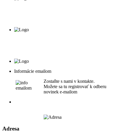
Informácie emailom
Zostaňte s nami v kontakte.
Možete sa tu registrovať k odberu
novinek e-mailom
Adresa