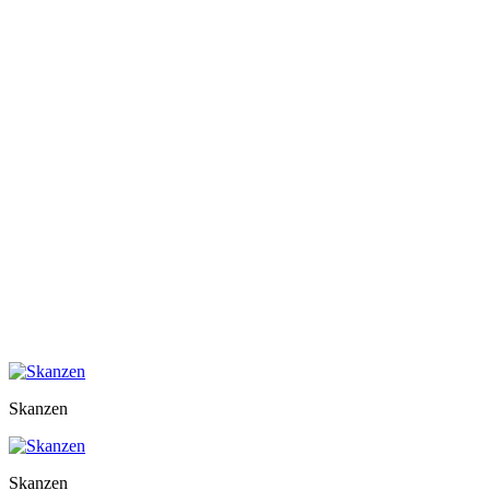
Skanzen
Skanzen