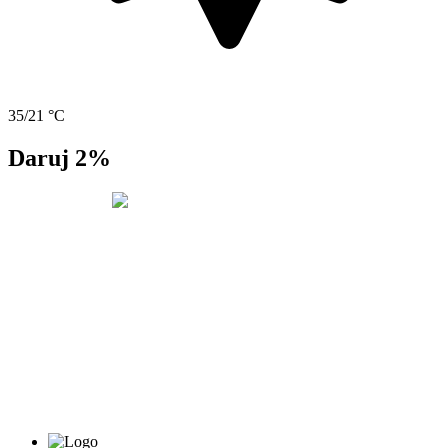
35/21 °C
Daruj 2%