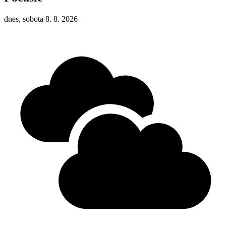
dnes, sobota 8. 8. 2026